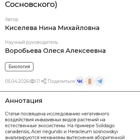
Сосновского)
Автор
Киселева Нина Михайловна
Научный руководитель
Воробьева Олеся Алексеевна
Биология
05.04.2026
11
Поделиться
Аннотация
Статья посвящена исследованию негативного
воздействия инвазивных видов растений на
естественные экосистемы. На примере Solidago
canadensis, Acer negundo и Heracleum sosnowskyi
анализируются механизмы вытеснения аборигенной