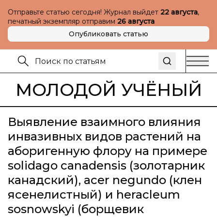
Отправьте статью сегодня! Журнал выйдет
22 августа
,
печатный экземпляр отправим
26 августа
Опубликовать статью
МОЛОДОЙ УЧЁНЫЙ
Выявление взаимного влияния
инвазивных видов растений на
аборигенную флору на примере
solidago canadensis (золотарник
канадский), acer negundo (клен
ясенелистный) и heracleum
sosnowskyi (борщевик