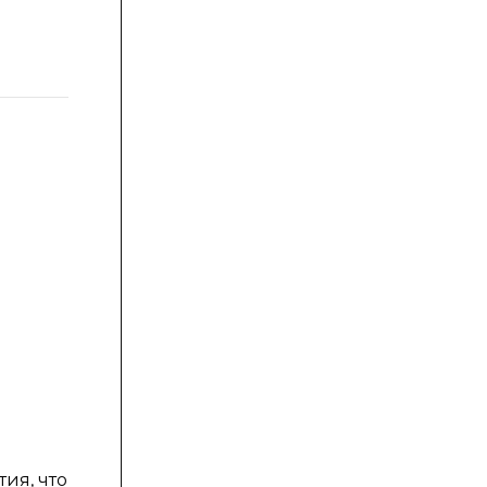
ия, что