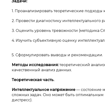
Задачи:
1. Проанализировать теоретические подходы 
2. Провести диагностику интеллектуального р
3. Оценить уровень тревожности (методика С
4. Изучить субъективную оценку интеллектуал
5. Сформулировать выводы и рекомендации.
Методы исследования:
теоретический анализ
качественный анализ данных.
Теоретическая часть.
Интеллектуальное напряжение
— состояние 
сложных задач. Оно может быть оптимальны
дистресс).