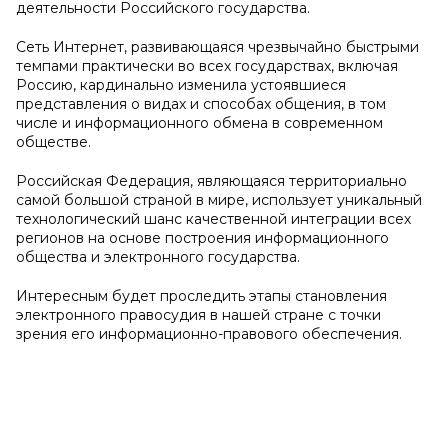
деятельности Российского государства.
Сеть Интернет, развивающаяся чрезвычайно быстрыми
темпами практически во всех государствах, включая
Россию, кардинально изменила устоявшиеся
представления о видах и способах общения, в том
числе и информационного обмена в современном
обществе.
Российская Федерация, являющаяся территориально
самой большой страной в мире, использует уникальный
технологический шанс качественной интеграции всех
регионов на основе построения информационного
общества и электронного государства.
Интересным будет проследить этапы становления
электронного правосудия в нашей стране с точки
зрения его информационно-правового обеспечения.