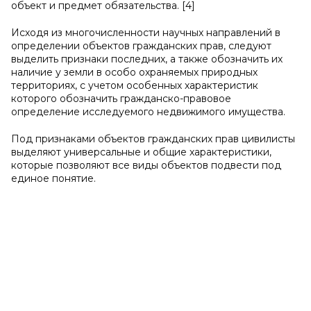
объект и предмет обязательства. [4]
Исходя из многочисленности научных направлений в
определении объектов гражданских прав, следуют
выделить признаки последних, а также обозначить их
наличие у земли в особо охраняемых природных
территориях, с учетом особенных характеристик
которого обозначить гражданско-правовое
определение исследуемого недвижимого имущества.
Под признаками объектов гражданских прав цивилисты
выделяют универсальные и общие характеристики,
которые позволяют все виды объектов подвести под
единое понятие.