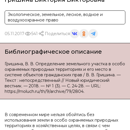
Экологическое, земельное, лесное, водное и
воздухоохранное право
05.11.2017
541
Поделиться
Библиографическое описание
Гришина, В. В. Определение земельного участка в особо
охраняемых природных территориях и его место в
системе объектов гражданских прав / В. В. Гришина. —
Текст : непосредственный // Новый юридический
вестник. — 2018. — № 1 (3). — С. 24-28. — URL:
https://moluch.ru/th/9/archive/79/2804.
В современном мире нельзя обойтись без
использования земли в особо охраняемых природных
территориях в хозяйственных целях, в связи с чем