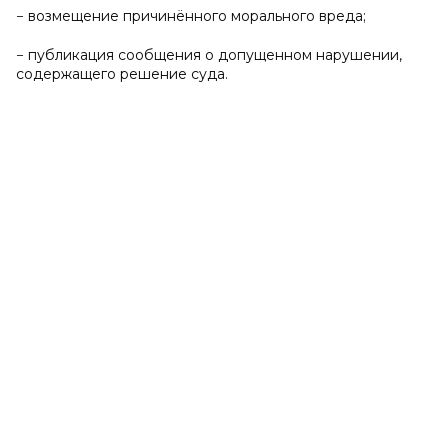
− возмещение причинённого морального вреда;
− публикация сообщения о допущенном нарушении,
содержащего решение суда.