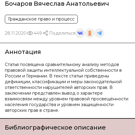
Бочаров Вячеслав Анатольевич
Гражданское право и процесс
28.11.2020
449
Поделиться
Аннотация
Статья посвящена сравнительному анализу методов
правовой защиты интеллектуальной собственности в
России и Германии. В тексте статьи приведены
дефиниции, классификации и меры законодательной
ответственности нарушителей авторских прав. В
заключении представлен вывод о характере
взаимосвязи между уровнем правовой просвещённости
населения государства и уровнем защищённости
авторских прав в стране.
Библиографическое описание