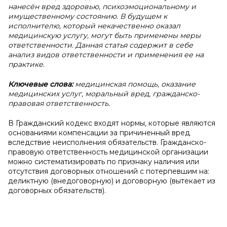
нанесён вред здоровью, психоэмоциональному и
имущественному состоянию. В будущем к
исполнителю, который некачественно оказал
медицинскую услугу, могут быть применены меры
ответственности. Данная статья содержит в себе
анализ видов ответственности и применения ее на
практике.
Ключевые слова:
медицинская помощь, оказание
медицинских услуг, моральный вред, гражданско-
правовая ответственность.
В Гражданский кодекс входят нормы, которые являются
основаниями компенсации за причиненный вред
вследствие неисполнения обязательств. Гражданско-
правовую ответственность медицинской организации
можно систематизировать по признаку наличия или
отсутствия договорных отношений с потерпевшим на:
деликтную (внедоговорную) и договорную (вытекает из
договорных обязательств).