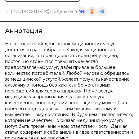
14.12.2019
1139
Поделиться
Аннотация
На сегодняшний день рынок медицинских услуг
достаточно разнообразен. Каждая медицинская
организация, которая дорожит своей репутацией,
постоянно стремится повышать качество
предоставляемых услуг, дабы привлечь большее
количество потребителей. Любой человек, обращаясь
за медицинской услугой, желает получить качественно
оказанную помощь без каких-либо негативных
последствий для своего здоровья. Но не всегда
медицинская организация оказывает услугу
качественно, впоследствии чего пациенту может быть
нанесён вред здоровью, психоэмоциональному и
имущественному состоянию. В будущем к исполнителю,
который некачественно оказал медицинскую услугу,
могут быть применены меры ответственности. Данная
статья содержит в себе анализ видов ответственности и
применения ее на практике.