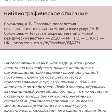
Библиографическое описание
Сохрякова, А. В. Правовые последствия
некачественного оказания медицинских услуг / А. В.
Сохрякова. — Текст : непосредственный // Новый
юридический вестник. — 2020. — № 1 (15). — С. 10-13. —
URL: https://moluch.ru/th/9/archive/151/4731.
На сегодняшний день рынок медицинских услуг
достаточно разнообразен. Каждая медицинская
организация, которая дорожит своей репутацией,
постоянно стремится повышать качество
предоставляемых услуг, дабы привлечь большее
количество потребителей. Любой человек, обращаясь
за медицинской услугой, желает получить качественно
оказанную помощь без каких-либо негативных
последствий для своего здоровья. Но не всегда
медицинская организация оказывает услугу
качественно, впоследствии чего пациенту может быть