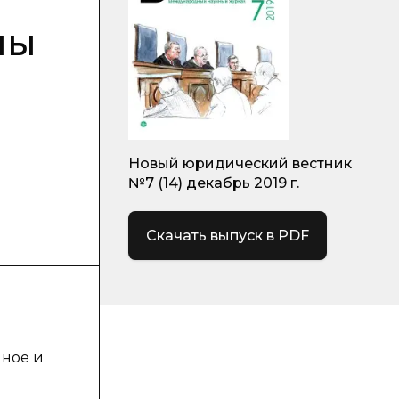
мы
Новый юридический вестник
№7 (14) декабрь 2019 г.
Скачать выпуск в PDF
нное и