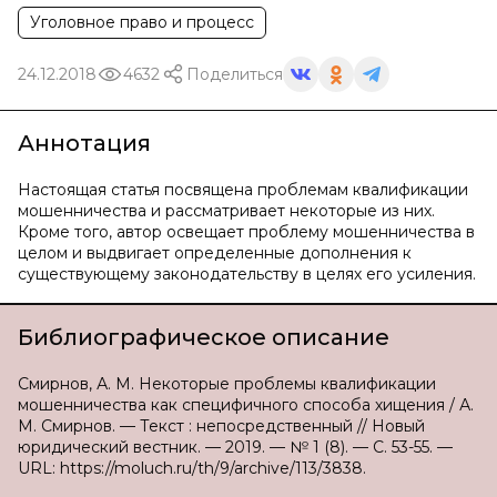
Уголовное право и процесс
24.12.2018
4632
Поделиться
Аннотация
Настоящая статья посвящена проблемам квалификации
мошенничества и рассматривает некоторые из них.
Кроме того, автор освещает проблему мошенничества в
целом и выдвигает определенные дополнения к
существующему законодательству в целях его усиления.
Библиографическое описание
Смирнов, А. М. Некоторые проблемы квалификации
мошенничества как специфичного способа хищения / А.
М. Смирнов. — Текст : непосредственный // Новый
юридический вестник. — 2019. — № 1 (8). — С. 53-55. —
URL: https://moluch.ru/th/9/archive/113/3838.