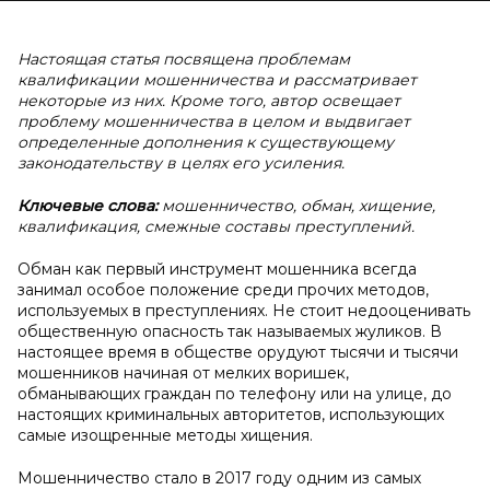
Настоящая статья посвящена проблемам
квалификации мошенничества и рассматривает
некоторые из них. Кроме того, автор освещает
проблему мошенничества в целом и выдвигает
определенные дополнения к существующему
законодательству в целях его усиления.
Ключевые слова:
мошенничество, обман, хищение,
квалификация, смежные составы преступлений.
Обман как первый инструмент мошенника всегда
занимал особое положение среди прочих методов,
используемых в преступлениях. Не стоит недооценивать
общественную опасность так называемых жуликов. В
настоящее время в обществе орудуют тысячи и тысячи
мошенников начиная от мелких воришек,
обманывающих граждан по телефону или на улице, до
настоящих криминальных авторитетов, использующих
самые изощренные методы хищения.
Мошенничество стало в 2017 году одним из самых