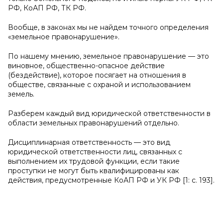
РФ, КоАП РФ, ТК РФ.
Вообще, в законах мы не найдем точного определения
«земельное правонарушение».
По нашему мнению, земельное правонарушение — это
виновное, общественно-опасное действие
(бездействие), которое посягает на отношения в
обществе, связанные с охраной и использованием
земель.
Разберем каждый вид юридической ответственности в
области земельных правонарушений отдельно.
Дисциплинарная ответственность — это вид
юридической ответственности лиц, связанных с
выполнением их трудовой функции, если такие
проступки не могут быть квалифицированы как
действия, предусмотренные КоАП РФ и УК РФ [1: с. 193].