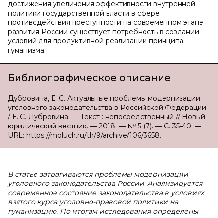
достижения увеличения эффективности внутренней
политики государственной власти в сфере
противодействия преступности на современном этапе
развития России существует потребность в создании
условий для продуктивной реализации принципа
гуманизма.
Библиографическое описание
Дубровина, Е. С. Актуальные проблемы модернизации
уголовного законодательства в Российской Федерации
/ Е. С. Дубровина. — Текст : непосредственный // Новый
юридический вестник. — 2018. — № 5 (7). — С. 35-40. —
URL: https://moluch.ru/th/9/archive/106/3658.
В
статье затрагиваются проблемы модернизации
уголовного законодательства России. Анализируется
современное состояние законодательства в условиях
взятого курса уголовно-правовой политики на
гуманизацию. По итогам исследования определены