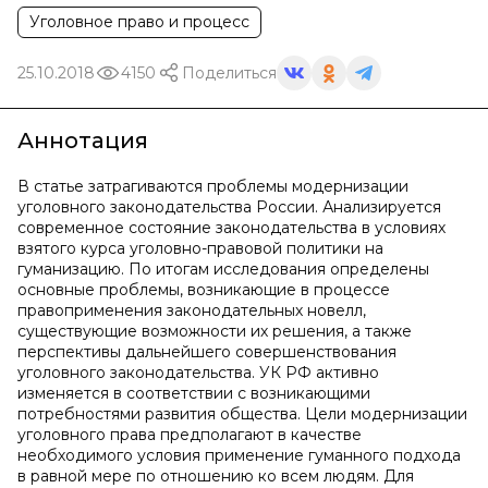
Уголовное право и процесс
25.10.2018
4150
Поделиться
Аннотация
В статье затрагиваются проблемы модернизации
уголовного законодательства России. Анализируется
современное состояние законодательства в условиях
взятого курса уголовно-правовой политики на
гуманизацию. По итогам исследования определены
основные проблемы, возникающие в процессе
правоприменения законодательных новелл,
существующие возможности их решения, а также
перспективы дальнейшего совершенствования
уголовного законодательства. УК РФ активно
изменяется в соответствии с возникающими
потребностями развития общества. Цели модернизации
уголовного права предполагают в качестве
необходимого условия применение гуманного подхода
в равной мере по отношению ко всем людям. Для