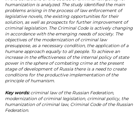
humanization is analyzed. The study identified the main
problems arising in the process of law enforcement of
legislative novels, the existing opportunities for their
solution, as well as prospects for further improvement of
criminal legislation. The Criminal Code is actively changing
in accordance with the emerging needs of society. The
objectives of the modernization of criminal law
presuppose, as a necessary condition, the application of a
humane approach equally to all people. To achieve an
increase in the effectiveness of the internal policy of state
power in the sphere of combating crime at the present
stage of development of Russia there is a need to create
conditions for the productive implementation of the
principle of humanism.
Key words:
criminal law of the Russian Federation,
modernization of criminal legislation, criminal policy, the
humanization of criminal law, Criminal Code of the Russian
Federation.