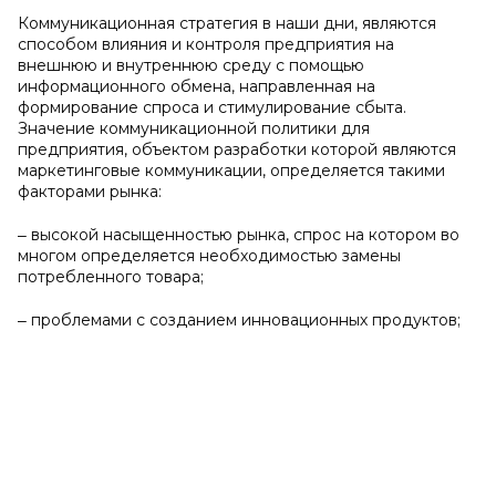
Коммуникационная стратегия в наши дни, являются
способом влияния и контроля предприятия на
внешнюю и внутреннюю среду с помощью
информационного обмена, направленная на
формирование спроса и стимулирование сбыта.
Значение коммуникационной политики для
предприятия, объектом разработки которой являются
маркетинговые коммуникации, определяется такими
факторами рынка:
‒ высокой насыщенностью рынка, спрос на котором во
многом определяется необходимостью замены
потребленного товара;
‒ проблемами с созданием инновационных продуктов;