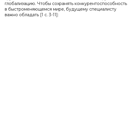
глобализацию. Чтобы сохранять конкурентоспособность
в быстроменяющемся мире, будущему специалисту
важно обладать [1 c. 3-11]: