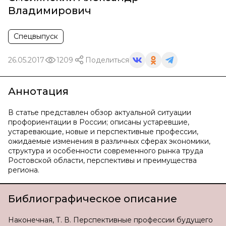
Владимирович
Спецвыпуск
26.05.2017
1209
Поделиться
Аннотация
В статье представлен обзор актуальной ситуации
профориентации в России; описаны устаревшие,
устаревающие, новые и перспективные профессии,
ожидаемые изменения в различных сферах экономики,
структура и особенности современного рынка труда
Ростовской области, перспективы и преимущества
региона.
Библиографическое описание
Наконечная, Т. В. Перспективные профессии будущего