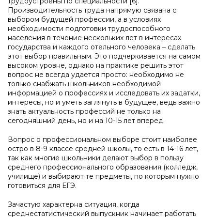
трудоустроены по специальности [6].
Производительность труда напрямую связана с
выбором будущей профессии, а в условиях
необходимости подготовки трудоспособного
населения в течение нескольких лет в интересах
государства и каждого отельного человека – сделать
этот выбор правильным. Это подчеркивается на самом
высоком уровне, однако на практике решить этот
вопрос не всегда удается просто: необходимо не
только снабжать школьников необходимой
информацией о профессиях и исследовать их задатки,
интересы, но и уметь заглянуть в будущее, ведь важно
знать актуальность профессий не только на
сегодняшний день, но и на 10-15 лет вперед.
Вопрос о профессиональном выборе стоит наиболее
остро в 8-9 классе средней школы, то есть в 14-16 лет,
так как многие школьники делают выбор в пользу
среднего профессионального образования (колледж,
училище) и выбирают те предметы, по которым нужно
готовиться для ЕГЭ.
Зачастую характерна ситуация, когда
среднестатистический выпускник начинает работать