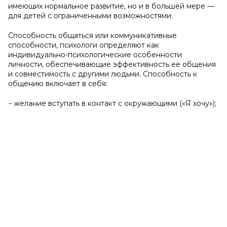
имеющих нормальное развитие, но и в большей мере —
для детей с ограниченными возможностями.
Способность общаться или коммуникативные
способности, психологи определяют как
индивидуально-психологические особенности
личности, обеспечивающие эффективность ее общения
и совместимость с другими людьми. Способность к
общению включает в себя:
− желание вступать в контакт с окружающими («Я хочу»);