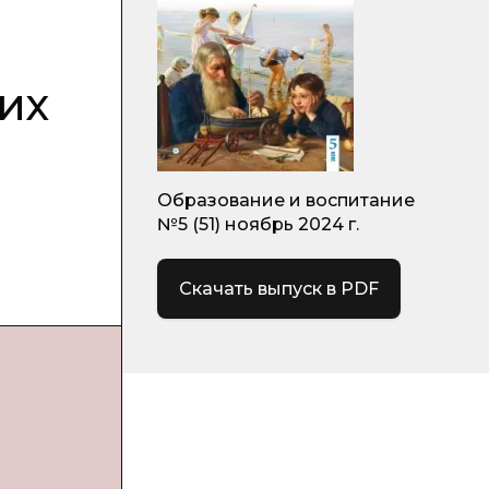
их
Образование и воспитание
№5 (51) ноябрь 2024 г.
Скачать выпуск в PDF