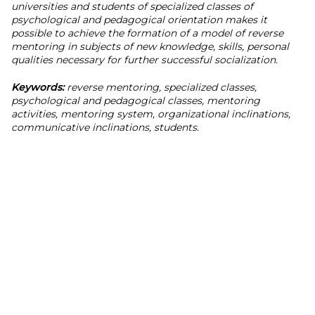
universities and students of specialized classes of
psychological and pedagogical orientation makes it
possible to achieve the formation of a model of reverse
mentoring in subjects of new knowledge, skills, personal
qualities necessary for further successful socialization.
Keywords:
reverse mentoring, specialized classes,
psychological and pedagogical classes, mentoring
activities, mentoring system, organizational inclinations,
communicative inclinations, students.