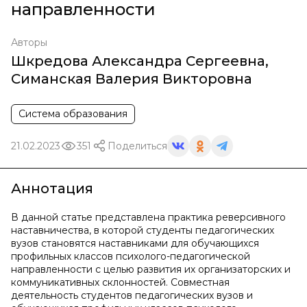
направленности
Авторы
Шкредова Александра Сергеевна
,
Симанская Валерия Викторовна
Система образования
21.02.2023
351
Поделиться
Аннотация
В данной статье представлена практика реверсивного
наставничества, в которой студенты педагогических
вузов становятся наставниками для обучающихся
профильных классов психолого-педагогической
направленности с целью развития их организаторских и
коммуникативных склонностей. Совместная
деятельность студентов педагогических вузов и