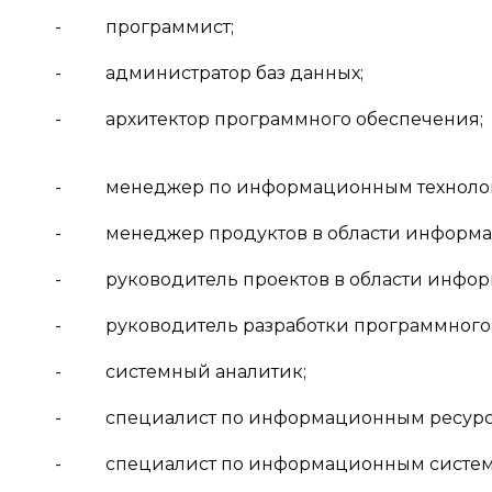
- программист;
- администратор баз данных;
- архитектор программного обеспечения;
- менеджер по информационным техноло
- менеджер продуктов в области информац
- руководитель проектов в области инфор
- руководитель разработки программного 
- системный аналитик;
- специалист по информационным ресурс
- специалист по информационным систем