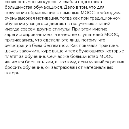
сложность многих курсов и слабая подготовка
большинства обучающихся. Дело в том, что для
получения образование с помощью MOOC необходима
очень высокая мотивация, тогда как при традиционном
обучении учащегося двигают к получению знаний
иногда совсем другие стимулы. При этом многие,
зарегистрировавшиеся в качестве слушателей MOOC,
признавались, что сделали это лишь потому, что
регистрация была бесплатной. Как показала практика,
шансы закончить курс выше у тех обучающихся, которые
платят за обучение. Сейчас же большинство MOOC
являются бесплатными, и поэтому, если учащийся решил
бросить обучение, он застрахован от материальных
потерь.