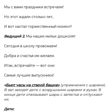
Мы с вами праздники встречали!
Но этот ждали столько лет,
И вот настал торжественный момент!
Ведущий 2.
Мы наших милых дошколят
Сегодня в школу провожаем!
Добра и счастья им желаем.
Итак, встречайте — вот они:
Самые лучшие выпускники!
«
Бьют часы на старой башне»
(упражнения с шарами).
В зал заходят дети с воздушными шарами в руках. В
конце дети отвязывают шары с запястья и отпускают
их.
Дети: