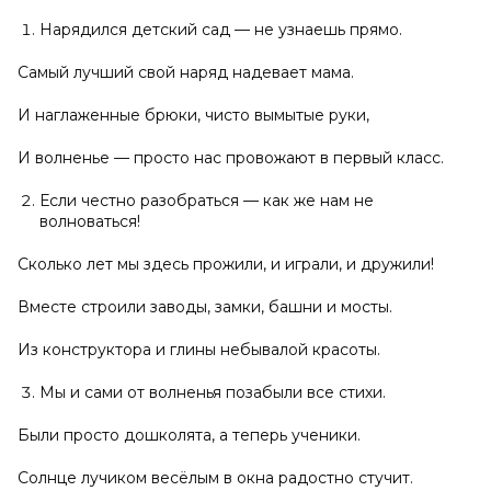
Нарядился детский сад — не узнаешь прямо.
Самый лучший свой наряд надевает мама.
И наглаженные брюки, чисто вымытые руки,
И волненье — просто нас провожают в первый класс.
Если честно разобраться — как же нам не
волноваться!
Сколько лет мы здесь прожили, и играли, и дружили!
Вместе строили заводы, замки, башни и мосты.
Из конструктора и глины небывалой красоты.
Мы и сами от волненья позабыли все стихи.
Были просто дошколята, а теперь ученики.
Солнце лучиком весёлым в окна радостно стучит.