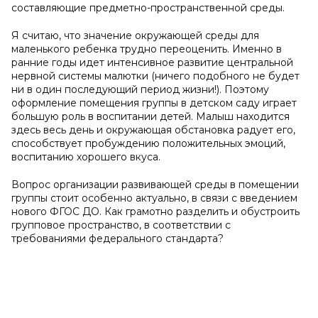
составляющие предметно-пространственной среды.
Я считаю, что значение окружающей среды для
маленького ребенка трудно переоценить. Именно в
ранние годы идет интенсивное развитие центральной
нервной системы малютки (ничего подобного не будет
ни в один последующий период жизни!). Поэтому
оформление помещения группы в детском саду играет
большую роль в воспитании детей. Малыш находится
здесь весь день и окружающая обстановка радует его,
способствует пробуждению положительных эмоций,
воспитанию хорошего вкуса.
Вопрос организации развивающей среды в помещении
группы стоит особенно актуально, в связи с введением
нового ФГОС ДО. Как грамотно разделить и обустроить
групповое пространство, в соответствии с
требованиями федерального стандарта?