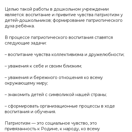
Целью такой работы в дошкольном учреждении
является: воспитание и привитие чувства патриотизм у
детей-дошкольников; формирование патриотического
духа ребёнка.
В процессе патриотического воспитания ставятся
следующие задачи:
– воспитание чувства коллективизма и дружелюбности;
– уважения к себе и своим близким;
– уважения и бережного отношения ко всему
окружающему миру;
– знакомить детей с символикой нашей страны;
– сформировать организационные процессы в ходе
воспитания и обучения.
Патриотизм — это социальное чувство, это
привязанность к Родине, к народу, ко всему