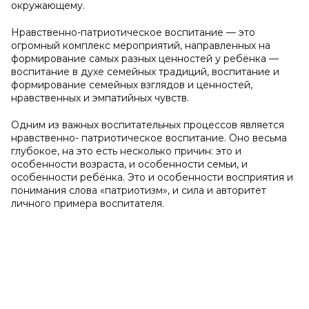
окружающему.
Нравственно-патриотическое воспитание — это
огромный комплекс мероприятий, направленных на
формирование самых разных ценностей у ребёнка —
воспитание в духе семейных традиций, воспитание и
формирование семейных взглядов и ценностей,
нравственных и эмпатийных чувств.
Одним из важных воспитательных процессов является
нравственно- патриотическое воспитание. Оно весьма
глубокое, на это есть несколько причин: это и
особенности возраста, и особенности семьи, и
особенности ребёнка. Это и особенности восприятия и
понимания слова «патриотизм», и сила и авторитет
личного примера воспитателя.