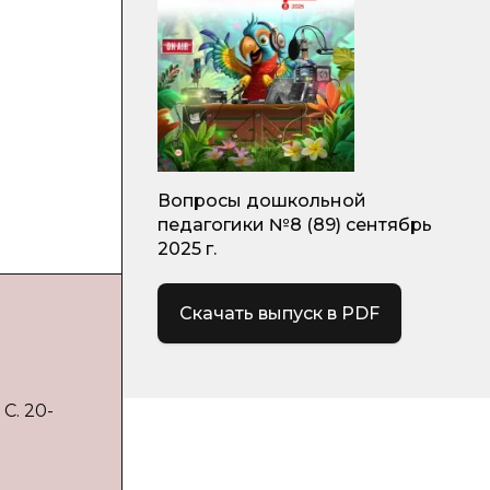
Вопросы дошкольной
педагогики №8 (89) сентябрь
2025 г.
Скачать выпуск в PDF
С. 20-