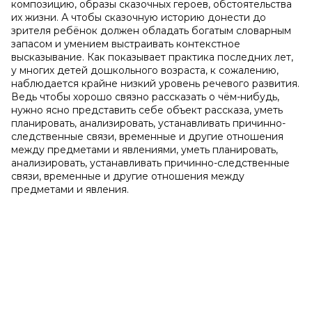
композицию, образы сказочных героев, обстоятельства
их жизни. А чтобы сказочную историю донести до
зрителя ребёнок должен обладать богатым словарным
запасом и умением выстраивать контекстное
высказывание. Как показывает практика последних лет,
у многих детей дошкольного возраста, к сожалению,
наблюдается крайне низкий уровень речевого развития.
Ведь чтобы хорошо связно рассказать о чём-нибудь,
нужно ясно представить себе объект рассказа, уметь
планировать, анализировать, устанавливать причинно-
следственные связи, временные и другие отношения
между предметами и явлениями, уметь планировать,
анализировать, устанавливать причинно-следственные
связи, временные и другие отношения между
предметами и явления.