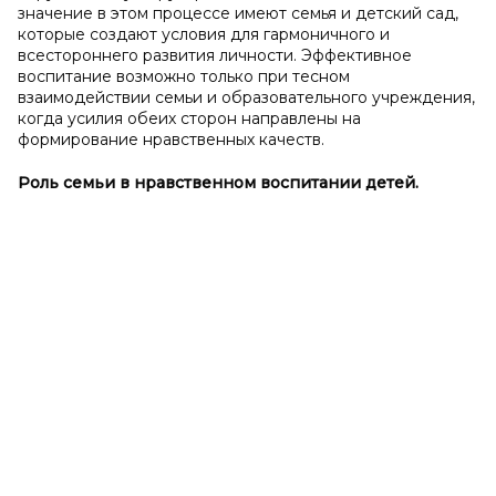
значение в этом процессе имеют семья и детский сад,
которые создают условия для гармоничного и
всестороннего развития личности. Эффективное
воспитание возможно только при тесном
взаимодействии семьи и образовательного учреждения,
когда усилия обеих сторон направлены на
формирование нравственных качеств.
Роль семьи в
нравственном воспитании детей.