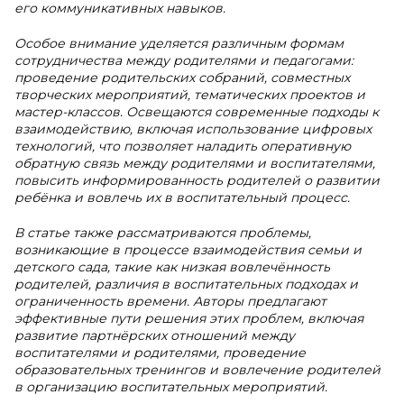
его коммуникативных навыков.
Особое внимание уделяется различным формам
сотрудничества между родителями и педагогами:
проведение родительских собраний, совместных
творческих мероприятий, тематических проектов и
мастер-классов. Освещаются современные подходы к
взаимодействию, включая использование цифровых
технологий, что позволяет наладить оперативную
обратную связь между родителями и воспитателями,
повысить информированность родителей о развитии
ребёнка и вовлечь их в воспитательный процесс.
В статье также рассматриваются проблемы,
возникающие в процессе взаимодействия семьи и
детского сада, такие как низкая вовлечённость
родителей, различия в воспитательных подходах и
ограниченность времени. Авторы предлагают
эффективные пути решения этих проблем, включая
развитие партнёрских отношений между
воспитателями и родителями, проведение
образовательных тренингов и вовлечение родителей
в организацию воспитательных мероприятий.