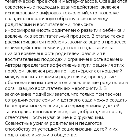
тематических проектов и мастер-классов. Освещаются
современные подходы к взаимодействию, включая
использование цифровых технологий, что позволяет
наладить оперативную обратную связь между
родителями и воспитателями, повысить
информированность родителей о развитии ребёнка и
вовлечь их в воспитательный процесс. В статье также
рассматриваются проблемы, возникающие в процессе
взаимодействия семьи и детского сада, такие как
низкая вовлечённость родителей, различия в
воспитательных подходах и ограниченность времени.
Авторы предлагают эффективные пути решения этих
проблем, включая развитие партнёрских отношений
между воспитателями и родителями, проведение
образовательных тренингов и вовлечение родителей в
организацию воспитательных мероприятий. В
заключение подчёркивается, что только при тесном
сотрудничестве семьи и детского сада можно создать
благоприятные условия для формирования у детей
таких нравственных качеств, как доброта, честность,
ответственность и уважение к окружающим.
Совместные усилия родителей и педагогов
способствуют успешной социализации детей и их
подготовке к жизни в обществе.