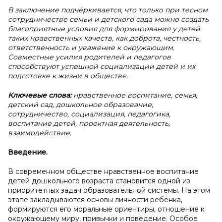
В заключение подчёркивается, что только при тесном
сотрудничестве семьи и детского сада можно создать
благоприятные условия для формирования у детей
таких нравственных качеств, как доброта, честность,
ответственность и уважение к окружающим.
Совместные усилия родителей и педагогов
способствуют успешной социализации детей и их
подготовке к жизни в обществе.
Ключевые слова:
нравственное воспитание, семья,
детский сад, дошкольное образование,
сотрудничество, социализация, педагогика,
воспитание детей, проектная деятельность,
взаимодействие.
Введение.
В современном обществе нравственное воспитание
детей дошкольного возраста становится одной из
приоритетных задач образовательной системы. На этом
этапе закладываются основы личности ребёнка,
формируются его моральные ориентиры, отношение к
окружающему миру, привычки и поведение. Особое