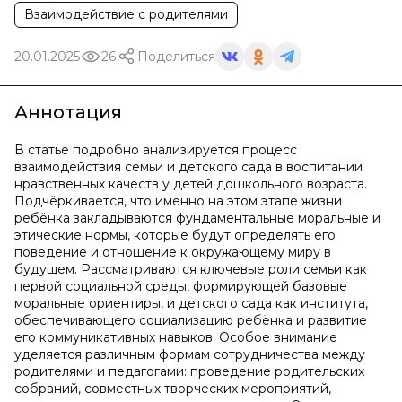
Взаимодействие с родителями
20.01.2025
26
Поделиться
Аннотация
В статье подробно анализируется процесс
взаимодействия семьи и детского сада в воспитании
нравственных качеств у детей дошкольного возраста.
Подчёркивается, что именно на этом этапе жизни
ребёнка закладываются фундаментальные моральные и
этические нормы, которые будут определять его
поведение и отношение к окружающему миру в
будущем. Рассматриваются ключевые роли семьи как
первой социальной среды, формирующей базовые
моральные ориентиры, и детского сада как института,
обеспечивающего социализацию ребёнка и развитие
его коммуникативных навыков. Особое внимание
уделяется различным формам сотрудничества между
родителями и педагогами: проведение родительских
собраний, совместных творческих мероприятий,