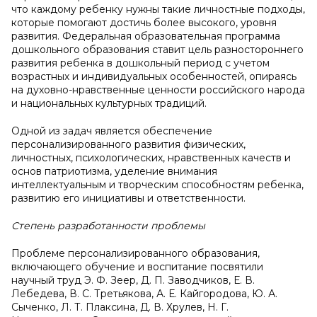
что каждому ребенку нужны такие личностные подходы,
которые помогают достичь более высокого, уровня
развития. Федеральная образовательная программа
дошкольного образования ставит цель разностороннего
развития ребенка в дошкольный период с учетом
возрастных и индивидуальных особенностей, опираясь
на духовно-нравственные ценности российского народа
и национальных культурных традиций.
Одной из задач является обеспечение
персонализированного развития физических,
личностных, психологических, нравственных качеств и
основ патриотизма, уделение внимания
интеллектуальным и творческим способностям ребенка,
развитию его инициативы и ответственности.
Степень разработанности проблемы
Проблеме персонализированного образования,
включающего обучение и воспитание посвятили
научный труд Э. Ф. Зеер, Д. П. Заводчиков, Е. В.
Лебедева, В. С. Третьякова, А. Е. Кайгородова, Ю. А.
Сыченко, Л. Т. Плаксина, Д. В. Хрулев, Н. Г.