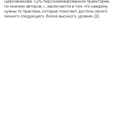
Церковникова. Суть персонализированной траектории,
по мнению авторов, «…заключается в том, что каждому
нужны те практики, которые помогают достичь своего
личного следующего, более высокого, уровня» [2].