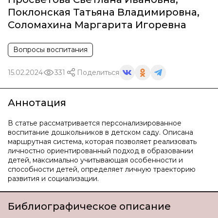
Поклонская Татьяна Владимировна
,
Соломахина Маргарита Игоревна
Вопросы воспитания
15.02.2024
331
Поделиться
Аннотация
В статье рассматривается персонализированное
воспитание дошкольников в детском саду. Описана
маршрутная система, которая позволяет реализовать
личностно ориентированный подход в образовании
детей, максимально учитывающая особенности и
способности детей, определяет личную траекторию
развития и социализации.
Библиографическое описание