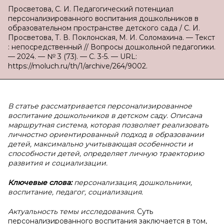
Просветова, С. И. Педагогический потенциал
персонализированного воспитания дошкольников в
образовательном пространстве детского сада / С. И.
Просветова, Т. В. Поклонская, М. И. Соломахина. — Текст
: непосредственный // Вопросы дошкольной педагогики.
— 2024. — № 3 (73). — С. 3-5. — URL:
https://moluch.ru/th/1/archive/264/9002.
В статье рассматривается персонализированное
воспитание дошкольников в детском саду. Описана
маршрутная система, которая позволяет реализовать
личностно ориентированный подход в образовании
детей, максимально учитывающая особенности и
способности детей, определяет личную траекторию
развития и социализации.
Ключевые слова:
персонализация, дошкольники,
воспитание, педагог, социализация.
Актуальность темы исследования.
Суть
персонализированного воспитания заключается в том,