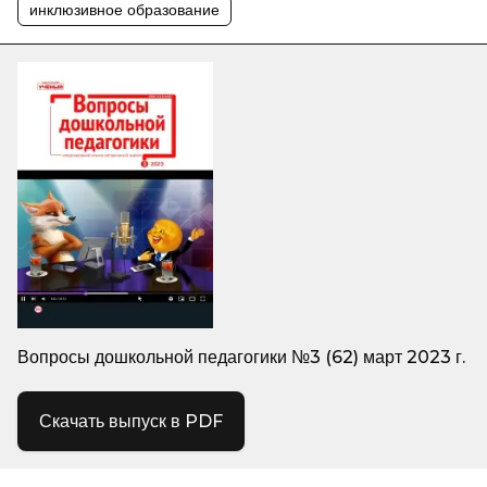
инклюзивное образование
Вопросы дошкольной педагогики №3 (62) март 2023 г.
Скачать выпуск в PDF