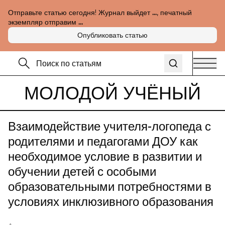
Отправьте статью сегодня! Журнал выйдет
...
, печатный
экземпляр отправим
...
Опубликовать статью
МОЛОДОЙ УЧЁНЫЙ
Взаимодействие учителя-логопеда с
родителями и педагогами ДОУ как
необходимое условие в развитии и
обучении детей с особыми
образовательными потребностями в
условиях инклюзивного образования