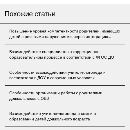
Похожие статьи
Повышение уровня компетентности родителей, имеющих
детей с речевыми нарушениями, через интеграцию
работы учителя-логопеда и специалистов детского сада
Взаимодействие специалистов в коррекционно-
образовательном процессе в соответствии с ФГОС ДО
Особенности взаимодействия учителя‑логопеда и
воспитателя в ДОУ в современных условиях
Особенности организации работы с родителями
дошкольников с ОВЗ
Взаимодействие учителя-логопеда и семьи в
образовании детей дошкольного возраста