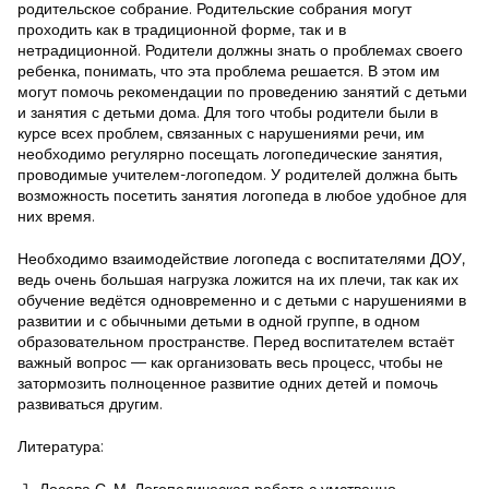
родительское собрание. Родительские собрания могут
проходить как в традиционной форме, так и в
нетрадиционной. Родители должны знать о проблемах своего
ребенка, понимать, что эта проблема решается. В этом им
могут помочь рекомендации по проведению занятий с детьми
и занятия с детьми дома. Для того чтобы родители были в
курсе всех проблем, связанных с нарушениями речи, им
необходимо регулярно посещать логопедические занятия,
проводимые учителем-логопедом. У родителей должна быть
возможность посетить занятия логопеда в любое удобное для
них время.
Необходимо взаимодействие логопеда с воспитателями ДОУ,
ведь очень большая нагрузка ложится на их плечи, так как их
обучение ведётся одновременно и с детьми с нарушениями в
развитии и с обычными детьми в одной группе, в одном
образовательном пространстве. Перед воспитателем встаёт
важный вопрос — как организовать весь процесс, чтобы не
затормозить полноценное развитие одних детей и помочь
развиваться другим.
Литература: