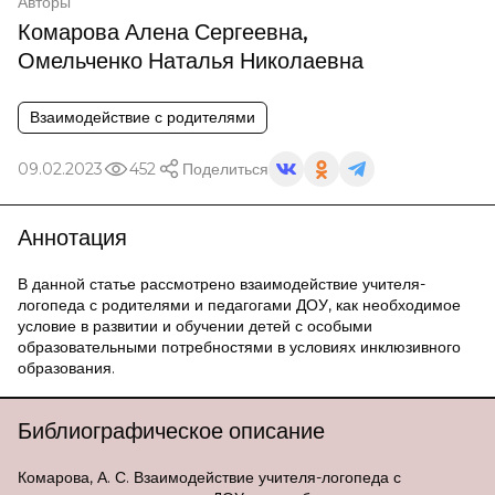
Авторы
Комарова Алена Сергеевна
,
Омельченко Наталья Николаевна
Взаимодействие с родителями
09.02.2023
452
Поделиться
Аннотация
В данной статье рассмотрено взаимодействие учителя-
логопеда с родителями и педагогами ДОУ, как необходимое
условие в развитии и обучении детей с особыми
образовательными потребностями в условиях инклюзивного
образования.
Библиографическое описание
Комарова, А. С. Взаимодействие учителя-логопеда с