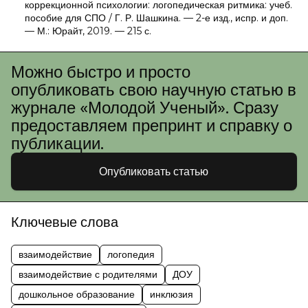
коррекционной психологии: логопедическая ритмика: учеб.
пособие для СПО / Г. Р. Шашкина. — 2-е изд., испр. и доп.
— М.: Юрайт, 2019. — 215 с.
Можно быстро и просто
опубликовать свою научную статью в
журнале «Молодой Ученый». Сразу
предоставляем препринт и справку о
публикации.
Опубликовать статью
Ключевые слова
взаимодействие
логопедия
взаимодействие с родителями
ДОУ
дошкольное образование
инклюзия