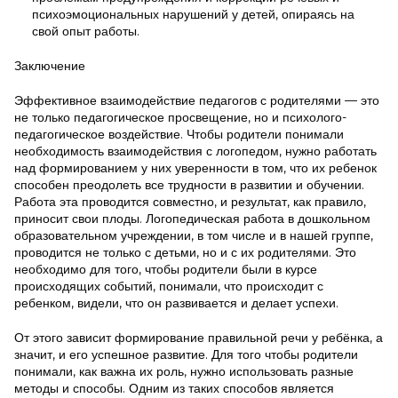
психоэмоциональных нарушений у детей, опираясь на
свой опыт работы.
Заключение
Эффективное взаимодействие педагогов с родителями — это
не только педагогическое просвещение, но и психолого-
педагогическое воздействие. Чтобы родители понимали
необходимость взаимодействия с логопедом, нужно работать
над формированием у них уверенности в том, что их ребенок
способен преодолеть все трудности в развитии и обучении.
Работа эта проводится совместно, и результат, как правило,
приносит свои плоды. Логопедическая работа в дошкольном
образовательном учреждении, в том числе и в нашей группе,
проводится не только с детьми, но и с их родителями. Это
необходимо для того, чтобы родители были в курсе
происходящих событий, понимали, что происходит с
ребенком, видели, что он развивается и делает успехи.
От этого зависит формирование правильной речи у ребёнка, а
значит, и его успешное развитие. Для того чтобы родители
понимали, как важна их роль, нужно использовать разные
методы и способы. Одним из таких способов является