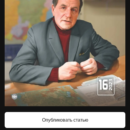
Опубликовать статью