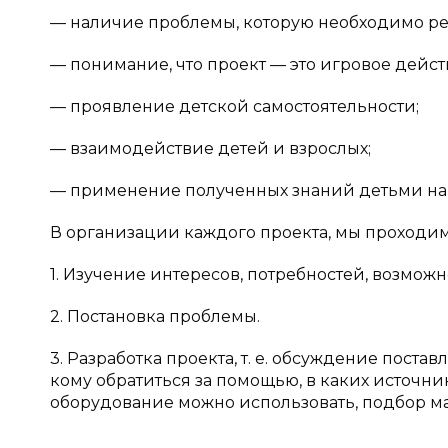
— наличие проблемы, которую необходимо ре
— понимание, что проект — это игровое дейст
— проявление детской самостоятельности;
— взаимодействие детей и взрослых;
— применение полученных знаний детьми на 
В организации каждого проекта, мы проходим 
1. Изучение интересов, потребностей, возмож
2. Постановка проблемы.
3. Разработка проекта, т. е. обсуждение пост
кому обратиться за помощью, в каких источн
оборудование можно использовать, подбор мат