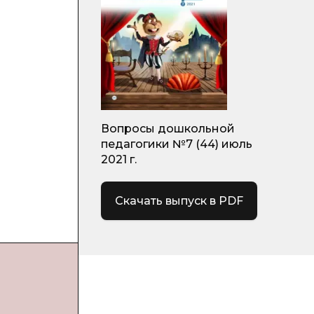
Вопросы дошкольной
педагогики №7 (44) июль
2021 г.
Скачать выпуск в PDF