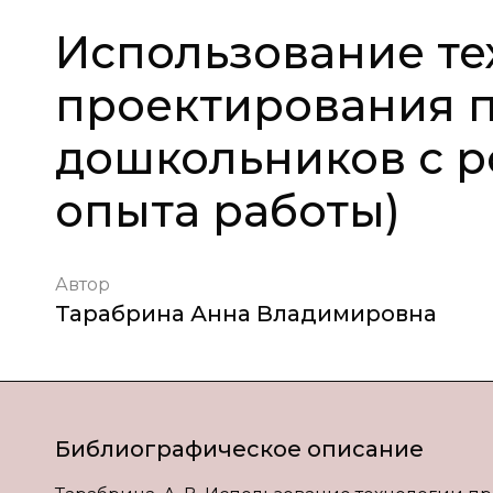
Использование те
проектирования 
дошкольников с р
опыта работы)
Автор
Тарабрина Анна Владимировна
Библиографическое описание