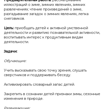
Предварительная работа:
рассматривание
иллюстраций о зиме, зимних явлениях, зимних
развлечениях; чтение произведений о зиме,
разгадывание загадок о зимних явлениях, лепка
снеговиков.
Цель:
приобщать детей к активной умственной
деятельности и развитию познавательной активности,
воспитывать интерес к продуктивным видам
деятельности.
Задачи:
Обучающие:
Учить высказывать свою точку зрения, слушать
сверстников и поддерживать беседу.
Активизировать словарный запас детей.
Закрепить в сознании детей признаки зимы, сезонные
изменения в природе.
Развивающие: