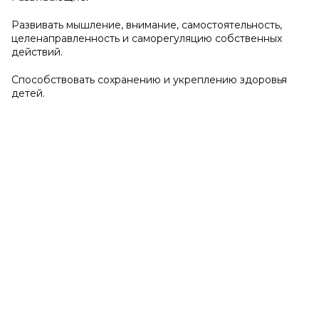
Развивать мышление, внимание, самостоятельность,
целенаправленность и саморегуляцию собственных
действий.
Способствовать сохранению и укреплению здоровья
детей.