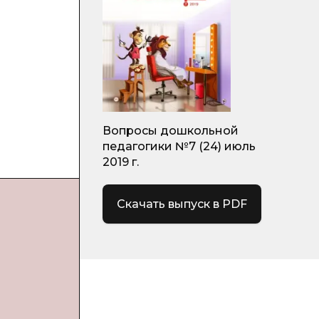
Вопросы дошкольной
педагогики №7 (24) июль
2019 г.
Скачать выпуск в PDF