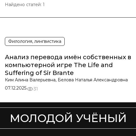
Найдено статей:
1
Филология, лингвистика
Анализ перевода имён собственных в
компьютерной игре The Life and
Suffering of Sir Brante
Ким Алина Валерьевна, Белова Наталья Александровна
07.12.2025
31
МОЛОДОЙ УЧЁНЫЙ