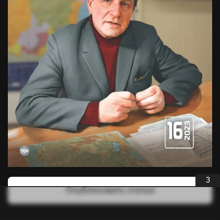
3
Опубликовать статью