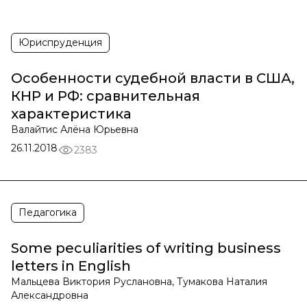
Юриспруденция
Особенности судебной власти в США,
КНР и РФ: сравнительная
характеристика
Валайтис Алёна Юрьевна
26.11.2018
2383
Педагогика
Some peculiarities of writing business
letters in English
Мальцева Виктория Руслановна, Тумакова Наталия
Александровна