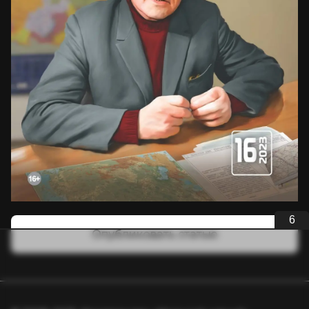
6
Опубликовать статью