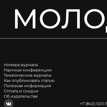
МОЛО
Номера журнала
Научные конференции
Тематические журналы
Как опубликовать статью
Полезная информация
Оплата и скидки
Об издательстве
+7 (843) 500-