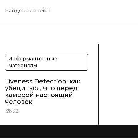
Найдено статей:
1
Информационные
материалы
Liveness Detection: как
убедиться, что перед
камерой настоящий
человек
32