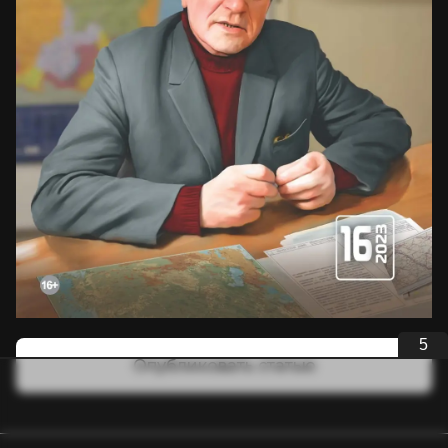
5
Опубликовать статью