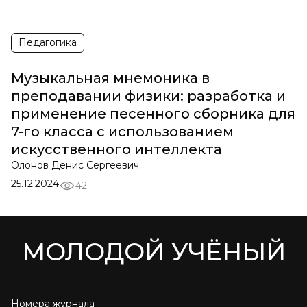
Педагогика
Музыкальная мнемоника в
преподавании физики: разработка и
применение песенного сборника для
7-го класса с использованием
искусственного интеллекта
Олонов Денис Сергеевич
25.12.2024
42
МОЛОДОЙ УЧЁНЫЙ
Номера журнала