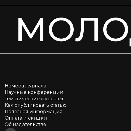
МОЛО
Номера журнала
Научные конференции
Тематические журналы
Как опубликовать статью
Полезная информация
Оплата и скидки
Об издательстве