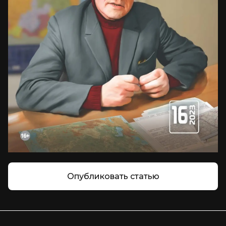
Опубликовать статью