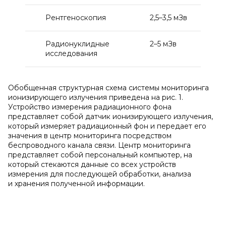
Рентгеноскопия
2,5–3,5 мЗв
Радионуклидные
2–5 мЗв
исследования
Обобщенная структурная схема системы мониторинга
ионизирующего излучения приведена на рис. 1.
Устройство измерения радиационного фона
представляет собой датчик ионизирующего излучения,
который измеряет радиационный фон и передает его
значения в центр мониторинга посредством
беспроводного канала связи. Центр мониторинга
представляет собой персональный компьютер, на
который стекаются данные со всех устройств
измерения для последующей обработки, анализа
и хранения полученной информации.