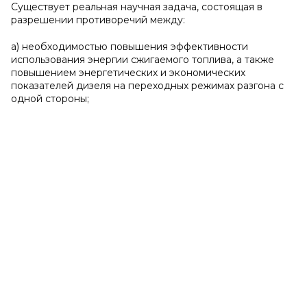
Существует реальная научная задача, состоящая в
разрешении противоречий между:
а) необходимостью повышения эффективности
использования энергии сжигаемого топлива, а также
повышением энергетических и экономических
показателей дизеля на переходных режимах разгона с
одной стороны;