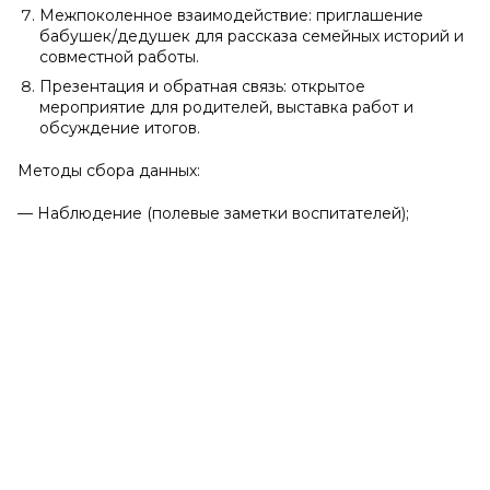
Межпоколенное взаимодействие: приглашение
бабушек/дедушек для рассказа семейных историй и
совместной работы.
Презентация и обратная связь: открытое
мероприятие для родителей, выставка работ и
обсуждение итогов.
Методы сбора данных:
— Наблюдение (полевые заметки воспитателей);