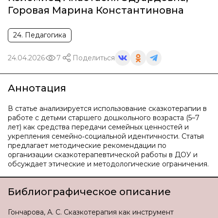
Горовая Марина Константиновна
24. Педагогика
24.04.2026
7
Поделиться
Аннотация
В статье анализируется использование сказкотерапии в
работе с детьми старшего дошкольного возраста (5–7
лет) как средства передачи семейных ценностей и
укрепления семейно‑социальной идентичности. Статья
предлагает методические рекомендации по
организации сказкотерапевтической работы в ДОУ и
обсуждает этические и методологические ограничения.
Библиографическое описание
Гончарова, А. С. Сказкотерапия как инструмент