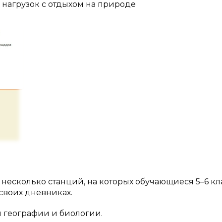
 нагрузок с отдыхом на природе
несколько станций, на которых обучающиеся 5–6 кл
своих дневниках.
м географии и биологии.