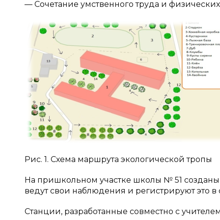
— Сочетание умственного труда и физических
Рис. 1. Схема маршрута экологической тропы
На пришкольном участке школы № 51 созданы 
ведут свои наблюдения и регистрируют это в 
Станции, разработанные совместно с учителе