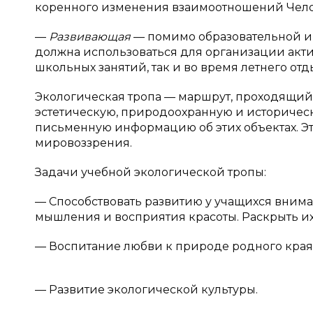
коренного изменения взаимоотношений Чело
—
Развивающая
— помимо образовательной и 
должна использоваться для организации акти
школьных занятий, так и во время летнего отд
Экологическая тропа — маршрут, проходящий
эстетическую, природоохранную и историческ
письменную информацию об этих объектах. Э
мировоззрения.
Задачи учебной экологической тропы:
— Способствовать развитию у учащихся внима
мышления и восприятия красоты. Раскрыть их
— Воспитание любви к природе родного края
— Развитие экологической культуры.