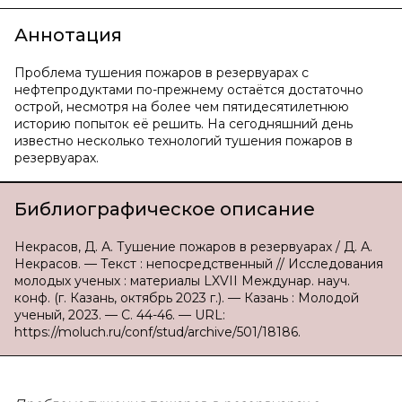
Аннотация
Проблема тушения пожаров в резервуарах с
нефтепродуктами по-прежнему остаётся достаточно
острой, несмотря на более чем пятидесятилетнюю
историю попыток её решить. На сегодняшний день
известно несколько технологий тушения пожаров в
резервуарах.
Библиографическое описание
Некрасов, Д. А. Тушение пожаров в резервуарах / Д. А.
Некрасов. — Текст : непосредственный // Исследования
молодых ученых : материалы LXVII Междунар. науч.
конф. (г. Казань, октябрь 2023 г.). — Казань : Молодой
ученый, 2023. — С. 44-46. — URL:
https://moluch.ru/conf/stud/archive/501/18186.