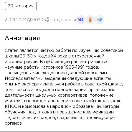
20. История
21.09.2023
1020
Поделиться
Аннотация
Статья является частью работы по изучению советской
школы 20–30-х годов ХХ века в отечественной
историографии. В публикации рассматриваются
научные работы историков 1985–1991 годов,
посвящённые исследованию данной проблемы.
Исследователями выделены следующие аспекты:
опытно-экспериментальная работа в советской школе,
комплексный подход в преподавании, организация
деятельности школьных кооперативов, положение
учителя в период становления советской школы, роль
КПСС и комсомола в народном образовании, методы
обучения, подготовка и повышение квалификации
педагогических кадров, создание контролирующих
органов.