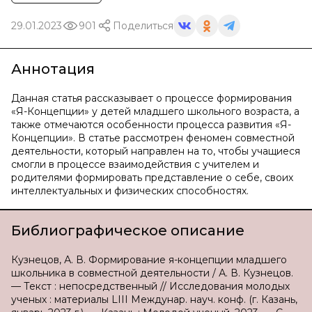
29.01.2023
901
Поделиться
Аннотация
Данная статья рассказывает о процессе формирования
«Я-Концепции» у детей младшего школьного возраста, а
также отмечаются особенности процесса развития «Я-
Концепции». В статье рассмотрен феномен совместной
деятельности, который направлен на то, чтобы учащиеся
смогли в процессе взаимодействия с учителем и
родителями формировать представление о себе, своих
интеллектуальных и физических способностях.
Библиографическое описание
Кузнецов, А. В. Формирование я-концепции младшего
школьника в совместной деятельности / А. В. Кузнецов.
— Текст : непосредственный // Исследования молодых
ученых : материалы LIII Междунар. науч. конф. (г. Казань,