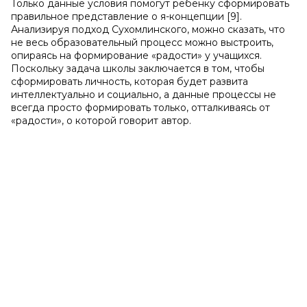
Только данные условия помогут ребенку сформировать
правильное представление о я-концепции [9].
Анализируя подход Сухомлинского, можно сказать, что
не весь образовательный процесс можно выстроить,
опираясь на формирование «радости» у учащихся.
Поскольку задача школы заключается в том, чтобы
сформировать личность, которая будет развита
интеллектуально и социально, а данные процессы не
всегда просто формировать только, отталкиваясь от
«радости», о которой говорит автор.