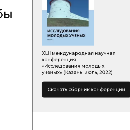
бы
XLII международная научная
конференция
«Исследования молодых
ученых» (Казань, июль, 2022)
Скачать сборник конференции