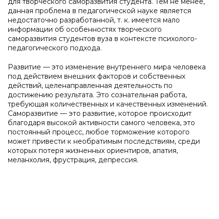
для творческого саморазвития студента. Тем не менее,
данная проблема в педагогической науке является
недостаточно разработанной, т. к. имеется мало
информации об особенностях творческого
саморазвития студентов вуза в контексте психолого-
педагогического подхода.
Развитие — это изменение внутреннего мира человека
под действием внешних факторов и собственных
действий, целенаправленная деятельность по
достижению результата. Это сознательная работа,
требующая количественных и качественных изменений.
Саморазвитие — это развитие, которое происходит
благодаря высокой активности самого человека, это
постоянный процесс, любое торможение которого
может привести к необратимым последствиям, среди
которых потеря жизненных ориентиров, апатия,
меланхолия, фрустрация, депрессия.