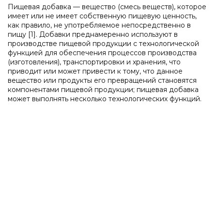
Пищевая добавка — вещество (смесь веществ), которое
имеет или не имеет собственную пищевую ценность,
как правило, не употребляемое непосредственно в
пищу [1]. Добавки преднамеренно используют в
производстве пищевой продукции с технологической
функцией для обеспечения процессов производства
(изготовления), транспортировки и хранения, что
приводит или может привести к тому, что данное
вещество или продукты его превращений становятся
компонентами пищевой продукции; пищевая добавка
может выполнять несколько технологических функций.