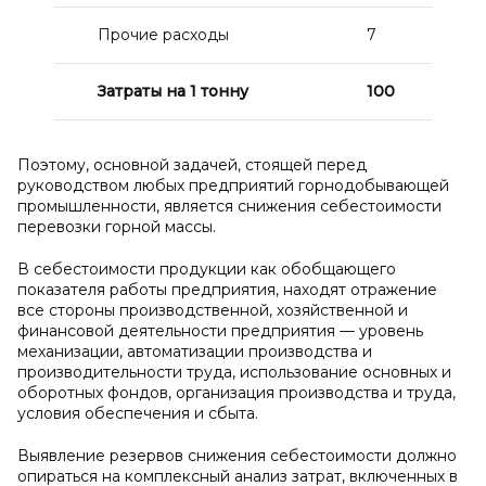
Прочие расходы
7
Затраты на 1 тонну
100
Поэтому, основной задачей, стоящей перед
руководством любых предприятий горнодобывающей
промышленности, является снижения себестоимости
перевозки горной массы.
В себестоимости продукции как обобщающего
показателя работы предприятия, находят отражение
все стороны производственной, хозяйственной и
финансовой деятельности предприятия — уровень
механизации, автоматизации производства и
производительности труда, использование основных и
оборотных фондов, организация производства и труда,
условия обеспечения и сбыта.
Выявление резервов снижения себестоимости должно
опираться на комплексный анализ затрат, включенных в