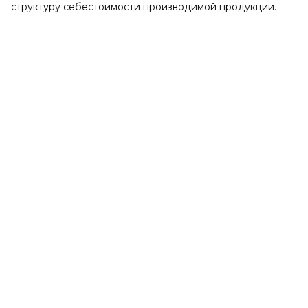
структуру себестоимости производимой продукции.