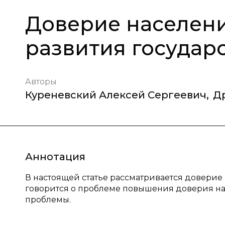
Доверие населени
развития государ
Авторы
Куреневский Алексей Сергеевич
,
Д
Аннотация
В настоящей статье рассматривается доверие 
говорится о проблеме повышения доверия на
проблемы.