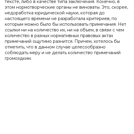
тексте, либо в качестве типа заключения. Конечно, в
этом нормотворческие органы не виноваты. Это, скорее,
недоработка юридической науки, которая до
настоящего времени не разработала критериев, по
которым можно было бы использовать примечания. Нет
ссылки ни на количество их, ни на объем, в связи с чем
количество в разных нормативных правовых актах
примечаний ощутимо разнится. Причем, хотелось бы
отметить, что в данном случае целесообразно
соблюдать меру и не делать количество примечаний
громоздким.