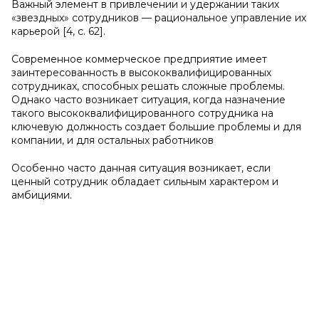
Важный элемент в привлечении и удержании таких
«звездных» сотрудников — рациональное управление их
карьерой [4, с. 62].
Современное коммерческое предприятие имеет
заинтересованность в высококвалифицированных
сотрудниках, способных решать сложные проблемы.
Однако часто возникает ситуация, когда назначение
такого высококвалифицированного сотрудника на
ключевую должность создает большие проблемы и для
компании, и для остальных работников
Особенно часто данная ситуация возникает, если
ценный сотрудник обладает сильным характером и
амбициями.