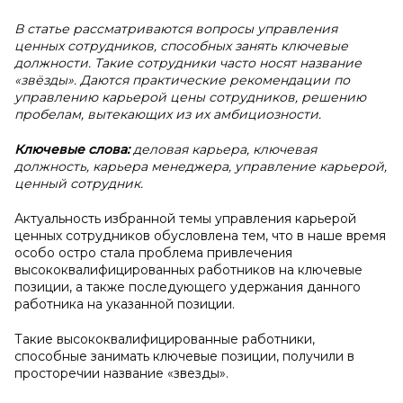
В статье рассматриваются вопросы управления
ценных сотрудников, способных занять ключевые
должности. Такие сотрудники часто носят название
«звёзды». Даются практические рекомендации по
управлению карьерой цены сотрудников, решению
пробелам, вытекающих из их амбициозности.
Ключевые слова:
деловая карьера, ключевая
должность, карьера менеджера, управление карьерой,
ценный сотрудник.
Актуальность избранной темы управления карьерой
ценных сотрудников обусловлена тем, что в наше время
особо остро стала проблема привлечения
высококвалифицированных работников на ключевые
позиции, а также последующего удержания данного
работника на указанной позиции.
Такие высококвалифицированные работники,
способные занимать ключевые позиции, получили в
просторечии название «звезды».